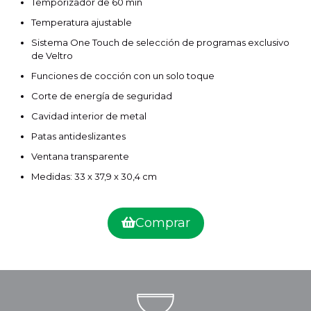
Temporizador de 60 min
Temperatura ajustable
Sistema One Touch de selección de programas exclusivo
de Veltro
Funciones de cocción con un solo toque
Corte de energía de seguridad
Cavidad interior de metal
Patas antideslizantes
Ventana transparente
Medidas: 33 x 37,9 x 30,4 cm
Comprar