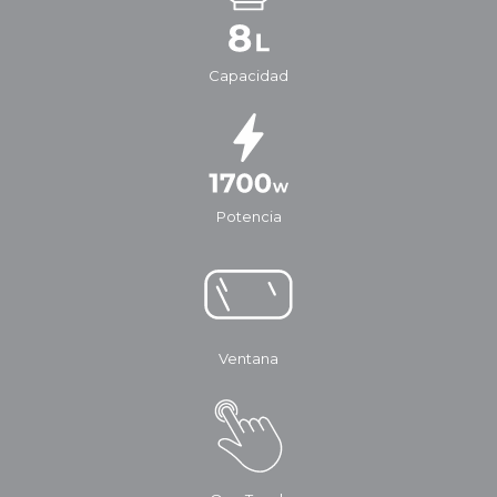
Capacidad
Potencia
Ventana