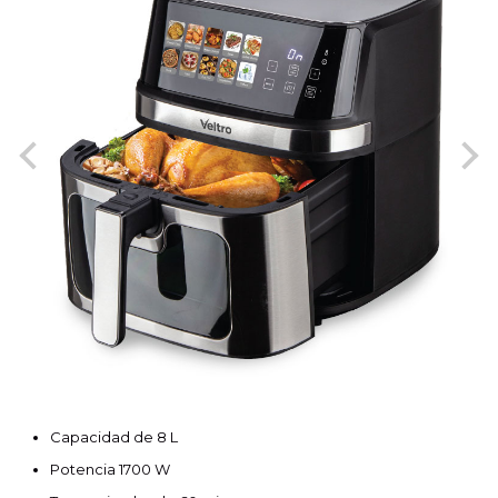
Capacidad de 8 L
Potencia 1700 W