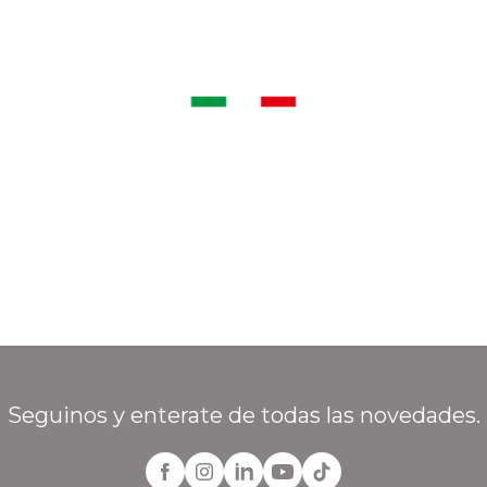
Seguinos y enterate de todas las novedades.