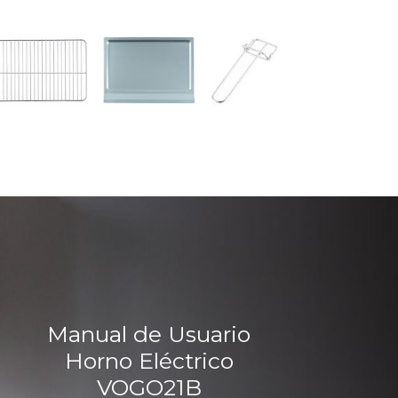
Manual de Usuario
Horno Eléctrico
VOGO21B