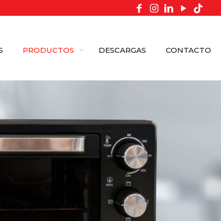
S
PRODUCTOS
DESCARGAS
CONTACTO