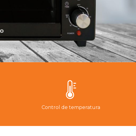
Control de temperatura