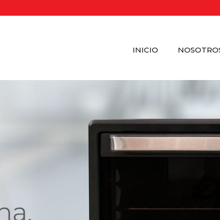
INICIO
NOSOTRO