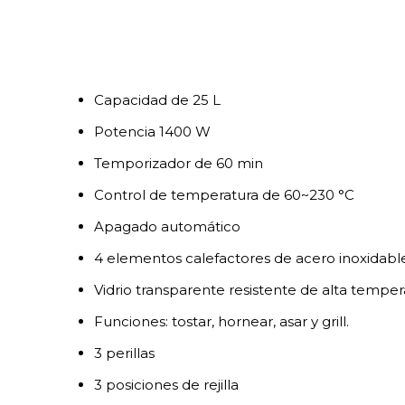
Capacidad de 25 L
Potencia 1400 W
Temporizador de 60 min
Control de temperatura de 60~230 °C
Apagado automático
4 elementos calefactores de acero inoxidabl
Vidrio transparente resistente de alta temper
Funciones: tostar, hornear, asar y grill.
3 perillas
3 posiciones de rejilla