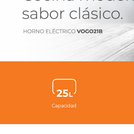
Capacidad