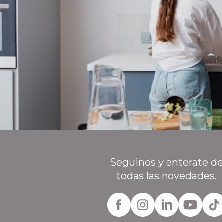
Seguinos y enterate d
todas las novedades.