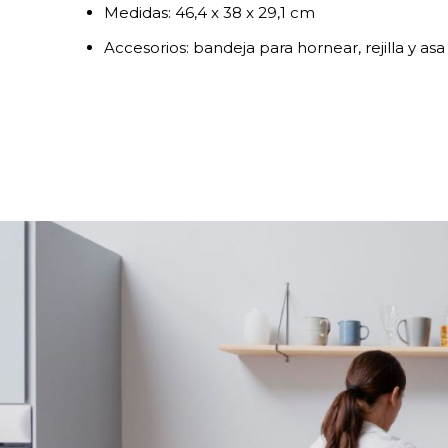
Medidas: 46,4 x 38 x 29,1 cm
Accesorios: bandeja para hornear, rejilla y asa